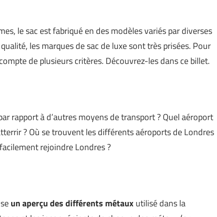
es, le sac est fabriqué en des modèles variés par diverses
 qualité, les marques de sac de luxe sont très prisées. Pour
ir compte de plusieurs critères. Découvrez-les dans ce billet.
 par rapport à d’autres moyens de transport ? Quel aéroport
 atterrir ? Où se trouvent les différents aéroports de Londres
facilement rejoindre Londres ?
ose
un aperçu des différents métaux
utilisé dans la