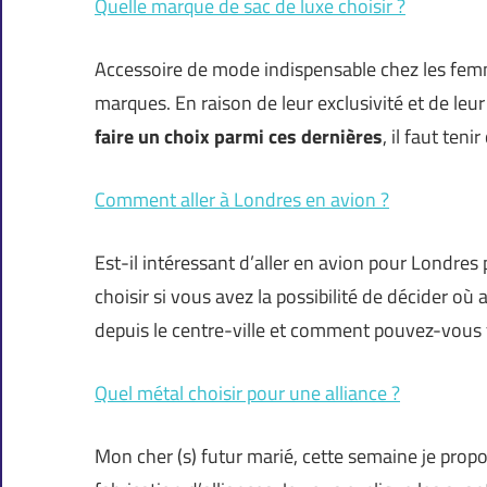
Quelle marque de sac de luxe choisir ?
Accessoire de mode indispensable chez les femm
marques. En raison de leur exclusivité et de leur
faire un choix parmi ces dernières
, il faut ten
Comment aller à Londres en avion ?
Est-il intéressant d’aller en avion pour Londres
choisir si vous avez la possibilité de décider où
depuis le centre-ville et comment pouvez-vous 
Quel métal choisir pour une alliance ?
Mon cher (s) futur marié, cette semaine je prop