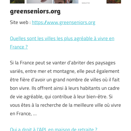
greenseniors.org
Site web :
https://www.greenseniors.org
Quelles sont les villes les plus agréable à vivre en
France ?
Si la France peut se vanter d’abriter des paysages
variés, entre mer et montagne, elle peut également
être fière d’avoir un grand nombre de villes où il fait
bon vivre. Ils offrent ainsi à leurs habitants un cadre
de vie agréable, qui contribue à leur bien-être. Si
vous êtes à la recherche de la meilleure ville où vivre
en France, …
Qui a droit à l’APL en maison de retraite ?