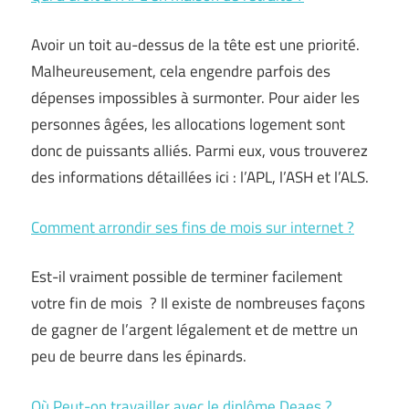
Avoir un toit au-dessus de la tête est une priorité.
Malheureusement, cela engendre parfois des
dépenses impossibles à surmonter. Pour aider les
personnes âgées, les allocations logement sont
donc de puissants alliés. Parmi eux, vous trouverez
des informations détaillées ici : l’APL, l’ASH et l’ALS.
Comment arrondir ses fins de mois sur internet ?
Est-il vraiment possible de terminer facilement
votre fin de mois ? Il existe de nombreuses façons
de gagner de l’argent légalement et de mettre un
peu de beurre dans les épinards.
Où Peut-on travailler avec le diplôme Deaes ?