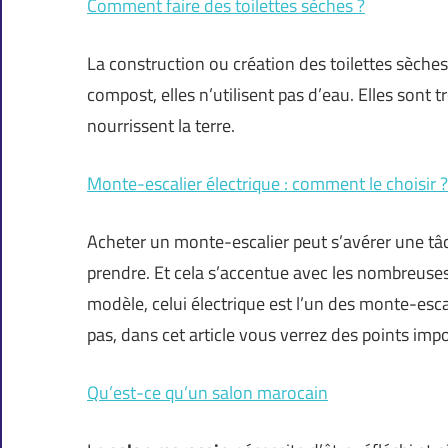
Comment faire des toilettes sèches ?
La construction ou création des toilettes sèche
compost, elles n’utilisent pas d’eau. Elles sont 
nourrissent la terre.
Monte-escalier électrique : comment le choisir ?
Acheter un monte-escalier peut s’avérer une tâ
prendre. Et cela s’accentue avec les nombreuses
modèle, celui électrique est l’un des monte-esca
pas, dans cet article vous verrez des points im
Qu’est-ce qu’un salon marocain