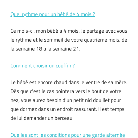
Quel rythme pour un bébé de 4 mois ?
Ce mois-ci, mon bébé a 4 mois. Je partage avec vous
le rythme et le sommeil de votre quatrième mois, de
la semaine 18 à la semaine 21.
Comment choisir un couffin ?
Le bébé est encore chaud dans le ventre de sa mère.
Dès que c’est le cas pointera vers le bout de votre
nez, vous aurez besoin d’un petit nid douillet pour
que dormez dans un endroit rassurant. Il est temps
de lui demander un berceau.
Quelles sont les conditions pour une garde alternée