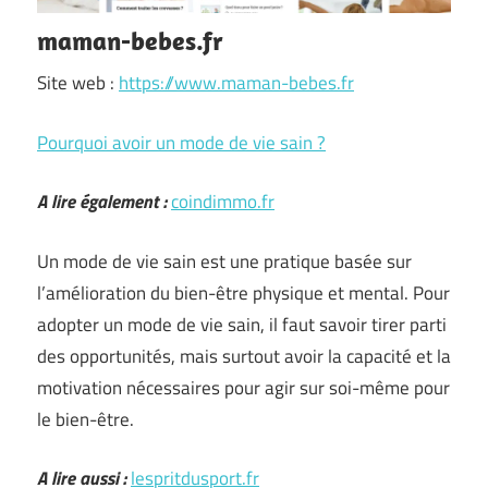
maman-bebes.fr
Site web :
https://www.maman-bebes.fr
Pourquoi avoir un mode de vie sain ?
A lire également :
coindimmo.fr
Un mode de vie sain est une pratique basée sur
l’amélioration du bien-être physique et mental. Pour
adopter un mode de vie sain, il faut savoir tirer parti
des opportunités, mais surtout avoir la capacité et la
motivation nécessaires pour agir sur soi-même pour
le bien-être.
A lire aussi :
lespritdusport.fr