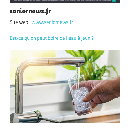
seniornews.fr
Site web :
www.seniornews.fr
Est-ce qu’on peut boire de l’eau à jeun ?