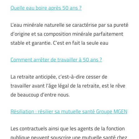
Quelle eau boire après 50 ans ?
L’eau minérale naturelle se caractérise par sa pureté
d’origine et sa composition minérale parfaitement
stable et garantie. C’est en fait la seule eau
Comment arrêter de travailler à 50 ans ?
La retraite anticipée, c’est-à-dire cesser de
travailler avant l’âge légal de la retraite, est le rêve
de beaucoup d’entre nous.
Résiliation : résilier sa mutuelle santé Groupe MGEN
Les contractuels ainsi que les agents de la fonction
publique peuvent souscrire une mutuelle santé chez