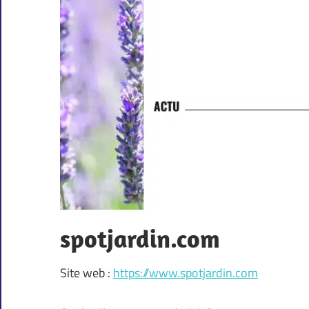
spotjardin.com
Site web :
https://www.spotjardin.com